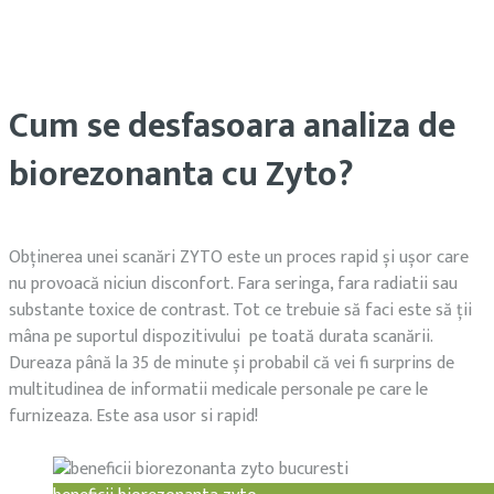
Cum se desfasoara analiza de
biorezonanta cu Zyto?
Obținerea unei scanări ZYTO este un proces rapid și ușor care
nu provoacă niciun disconfort. Fara seringa, fara radiatii sau
substante toxice de contrast. Tot ce trebuie să faci este să ții
mâna pe suportul dispozitivului pe toată durata scanării.
Dureaza până la 35 de minute și probabil că vei fi surprins de
multitudinea de informatii medicale personale pe care le
furnizeaza. Este asa usor si rapid!