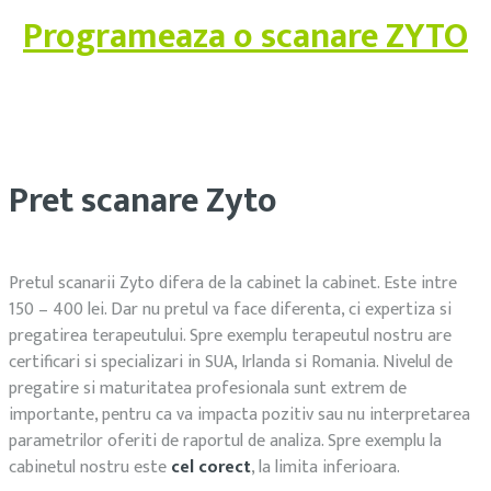
Programeaza o scanare ZYTO
Pret scanare Zyto
Pretul scanarii Zyto difera de la cabinet la cabinet. Este intre
150 – 400 lei. Dar nu pretul va face diferenta, ci expertiza si
pregatirea terapeutului. Spre exemplu terapeutul nostru are
certificari si specializari in SUA, Irlanda si Romania. Nivelul de
pregatire si maturitatea profesionala sunt extrem de
importante, pentru ca va impacta pozitiv sau nu interpretarea
parametrilor oferiti de raportul de analiza. Spre exemplu la
cabinetul nostru este
cel corect
, la limita inferioara.