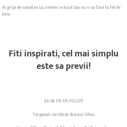
Ai grija de sanatea ta, nimeni in locul tau nu o va face la fel de
bine.
Fiti inspirati, cel mai simplu
este sa previi!
SA VA FIE DE FOLOS!
Terapeut certificat Brinzoi Silviu