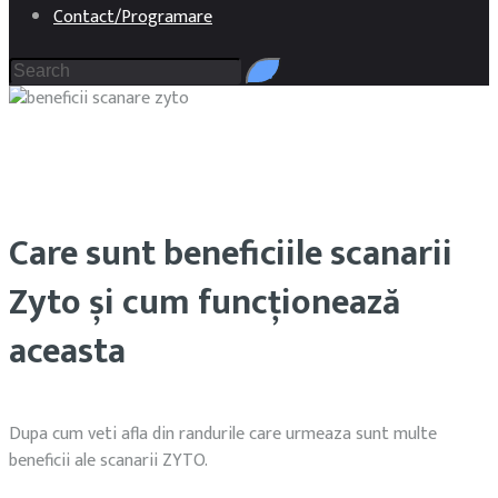
Contact/Programare
Care sunt beneficiile scanarii
Zyto și cum funcționează
aceasta
Dupa cum veti afla din randurile care urmeaza sunt multe
beneficii ale scanarii ZYTO.