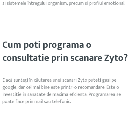
si sistemele întregului organism, precum si profilul emotional.
Cum poti programa o
consultatie prin scanare Zyto?
Dacă sunteți în căutarea unei scanări Zyto puteti gasi pe
google, dar cel mai bine este printr-o recomandare. Este o
investitie in sanatate de maxima eficienta. Programarea se
poate face prin mail sau telefonic.