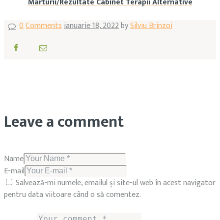
Marturii/Rezultate Cabinet Terapii Alternative
0
Comments
ianuarie 18, 2022
by
Silviu Brinzoi
Leave a comment
Name
E-mail
Salvează-mi numele, emailul și site-ul web în acest navigator
pentru data viitoare când o să comentez.