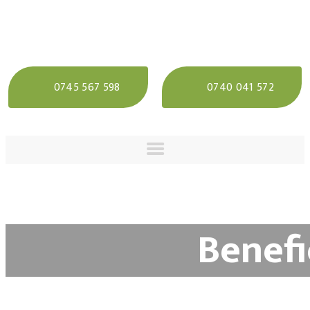
0745 567 598
0740 041 572
Benefi